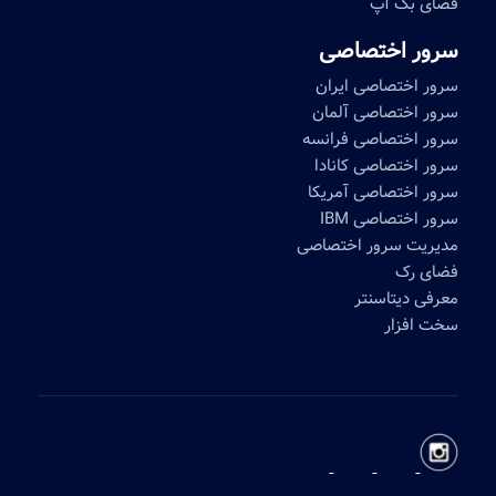
فضای بک آپ
سرور اختصاصی
سرور اختصاصی ایران
سرور اختصاصی آلمان
سرور اختصاصی فرانسه
سرور اختصاصی کانادا
سرور اختصاصی آمریکا
سرور اختصاصی IBM
مدیریت سرور اختصاصی
فضای رک
معرفی دیتاسنتر
سخت افزار