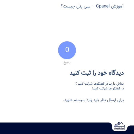
آموزش Cpanel – سی پنل چیست؟
0
پاسخ
دیدگاه خود را ثبت کنید
تمایل دارید در گفتگوها شرکت کنید ؟
در گفتگو ها شرکت کنید!
برای ارسال نظر باید وارد سیستم شوید.