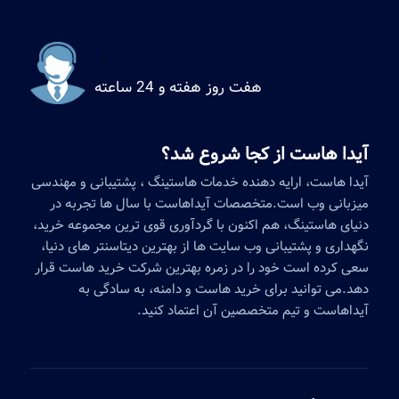
.
هفت روز هفته و 24 ساعته
آیدا هاست از کجا شروع شد؟
آیدا هاست، ارایه دهنده خدمات هاستینگ ، پشتیبانی و مهندسی
میزبانی وب است.متخصصات آیداهاست با سال ها تجربه در
دنیای هاستینگ، هم اکنون با گردآوری قوی ترین مجموعه خرید،
نگهداری و پشتیبانی وب سایت ها از بهترین دیتاسنتر های دنیا،
سعی کرده است خود را در زمره بهترین شرکت خرید هاست قرار
دهد.می توانید برای خرید هاست و دامنه، به سادگی به
آیداهاست و تیم متخصصین آن اعتماد کنید.