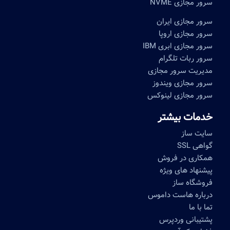
سرور مجازی NVME
سرور مجازی ایران
سرور مجازی اروپا
سرور مجازی ابری IBM
سرور ربات تلگرام
مدیریت سرور مجازی
سرور مجازی ویندوز
سرور مجازی لینوکس
خدمات بیشتر
سایت ساز
گواهی SSL
همکاری در فروش
پیشنهاد های ویژه
فروشگاه ساز
درباره هاست داموس
تما با ما
پشتیبانی وردپرس