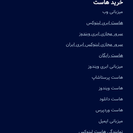
خرید هاست
میزبانی وب
هاست ابری لینوک
س
سرور مجازی ابری ویندوز
سرور مجازی لینوکس ابری ایران
هاست رایگان
میزبانی ابری ویندوز
هاست پرستاشاپ
هاست ویندوز
هاست دانلود
هاست وردپرس
میزبانی ایمیل
نمایندگی هاست لینوکس