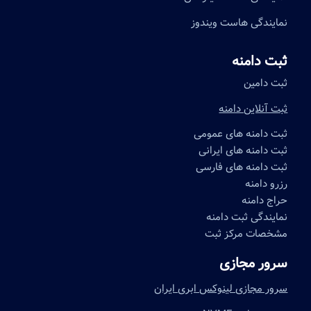
نمایندگی هاست ویندوز
ثبت دامنه
ثبت دامین
ثبت آنلاین دامنه
ثبت دامنه های عمومی
ثبت دامنه های ایرانی
ثبت دامنه های فارسی
رزرو دامنه
حراج دامنه
نمایندگی ثبت دامنه
مشخصات مرکز ثبت
سرور مجازی
سرور مجازی لینوکس ابری ایران