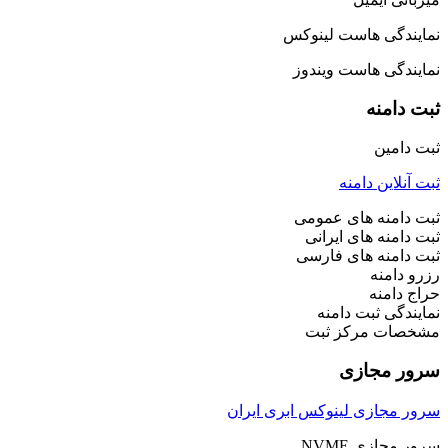
نمایندگی هاست لینوکس
نمایندگی هاست ویندوز
ثبت دامنه
ثبت دامین
ثبت آنلاین دامنه
ثبت دامنه های عمومی
ثبت دامنه های ایرانی
ثبت دامنه های فارسی
رزرو دامنه
حراج دامنه
نمایندگی ثبت دامنه
مشخصات مرکز ثبت
سرور مجازی
سرور مجازی لینوکس ابری ایران
سرور مجازی NVME