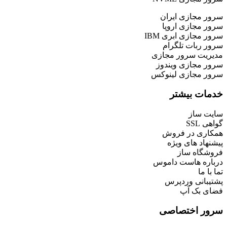
سرور مجازی ایران
سرور مجازی اروپا
سرور مجازی ابری IBM
سرور ربات تلگرام
مدیریت سرور مجازی
سرور مجازی ویندوز
سرور مجازی لینوکس
خدمات بیشتر
سایت ساز
گواهی SSL
همکاری در فروش
پیشنهاد های ویژه
فروشگاه ساز
درباره هاست داموس
تما با ما
پشتیبانی وردپرس
فضای بک آپ
سرور اختصاصی