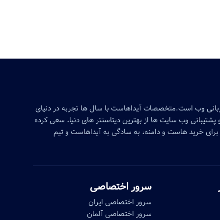
زبانی وب است.متخصصات آیداهاست با سال ها تجربه در دنیای
پشتیبانی وب سایت ها از بهترین دیتاسنتر های دنیا، سعی کرده
برای خرید هاست و دامنه، به سادگی به آیداهاست و تیم
سرور اختصاصی
سرور اختصاصی ایران
سرور اختصاصی آلمان