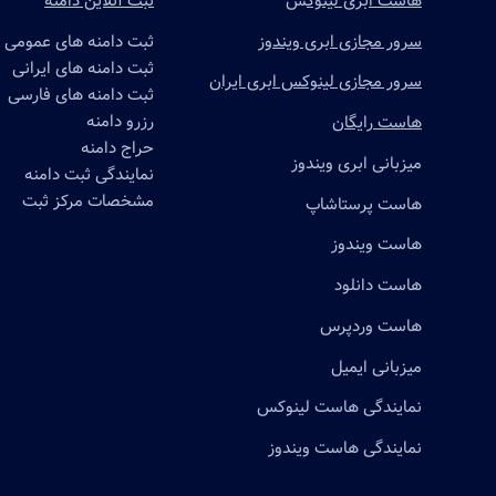
هاست ابری لینوک
س
ثبت آنلاین دامنه
سرور مجازی ابری ویندوز
ثبت دامنه های عمومی
ثبت دامنه های ایرانی
سرور مجازی لینوکس ابری ایران
ثبت دامنه های فارسی
رزرو دامنه
هاست رایگان
حراج دامنه
میزبانی ابری ویندوز
نمایندگی ثبت دامنه
مشخصات مرکز ثبت
هاست پرستاشاپ
هاست ویندوز
هاست دانلود
هاست وردپرس
میزبانی ایمیل
نمایندگی هاست لینوکس
نمایندگی هاست ویندوز