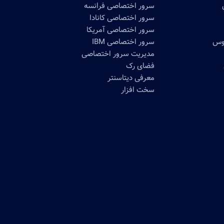
سرور اختصاصی فرانسه
سرور اختصاصی کانادا
سرور اختصاصی آمریکا
موس
سرور اختصاصی IBM
مدیریت سرور اختصاصی
فضای رک
معرفی دیتاسنتر
سخت افزار