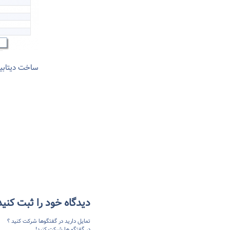
ساخت دیتابیس L
دیدگاه خود را ثبت کنید
تمایل دارید در گفتگوها شرکت کنید ؟
در گفتگو ها شرکت کنید!