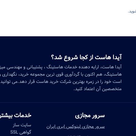
وید.
آیدا هاست از کجا شروع شد؟
آیدا هاست، ارایه دهنده خدمات هاستینگ ، پشتیبانی و مهندسی می
هاستینگ، هم اکنون با گردآوری قوی ترین مجموعه خرید، نگهداری و 
است خود را در زمره بهترین شرکت خرید هاست قرار دهد.می توانید 
متخصصین آن اعتماد کنید.
سرور مجازی
خدمات بیشتر
سایت ساز
سرور مجازی لینوکس ابری ایران
گواهی SSL