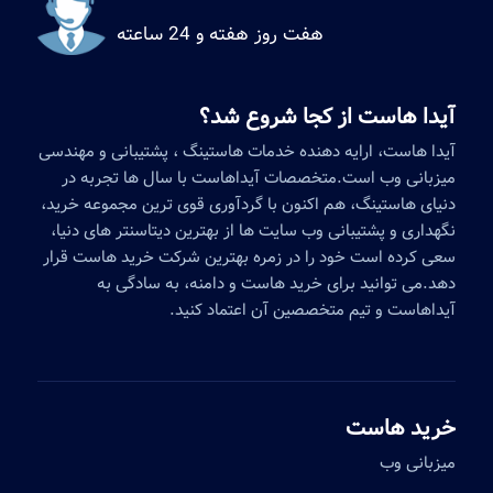
هفت روز هفته و 24 ساعته
آیدا هاست از کجا شروع شد؟
آیدا هاست، ارایه دهنده خدمات هاستینگ ، پشتیبانی و مهندسی
میزبانی وب است.متخصصات آیداهاست با سال ها تجربه در
دنیای هاستینگ، هم اکنون با گردآوری قوی ترین مجموعه خرید،
نگهداری و پشتیبانی وب سایت ها از بهترین دیتاسنتر های دنیا،
سعی کرده است خود را در زمره بهترین شرکت خرید هاست قرار
دهد.می توانید برای خرید هاست و دامنه، به سادگی به
آیداهاست و تیم متخصصین آن اعتماد کنید.
خرید هاست
میزبانی وب