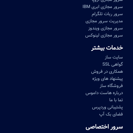
سرور مجازی ابری IBM
سرور ربات تلگرام
مدیریت سرور مجازی
سرور مجازی ویندوز
سرور مجازی لینوکس
خدمات بیشتر
سایت ساز
گواهی SSL
همکاری در فروش
پیشنهاد های ویژه
فروشگاه ساز
درباره هاست داموس
تما با ما
پشتیبانی وردپرس
فضای بک آپ
سرور اختصاصی