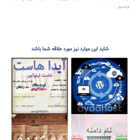
وبسرور
شاید این موارد نیز مورد علاقه شما باشد