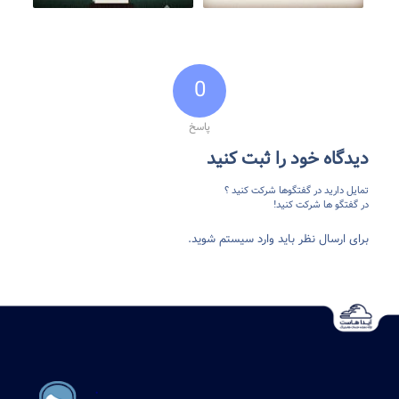
0
پاسخ
دیدگاه خود را ثبت کنید
تمایل دارید در گفتگوها شرکت کنید ؟
در گفتگو ها شرکت کنید!
برای ارسال نظر باید وارد سیستم شوید.
.