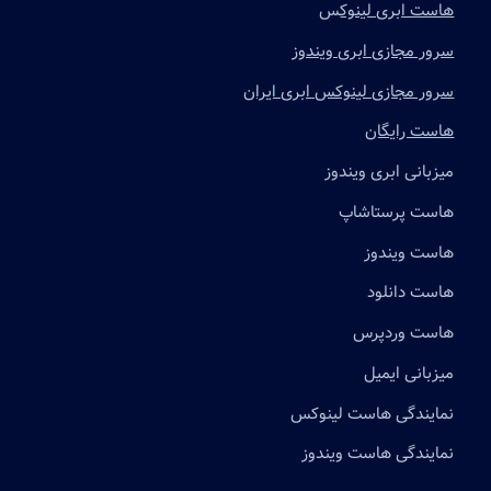
هاست ابری لینوک
س
سرور مجازی ابری ویندوز
سرور مجازی لینوکس ابری ایران
هاست رایگان
میزبانی ابری ویندوز
هاست پرستاشاپ
هاست ویندوز
هاست دانلود
هاست وردپرس
میزبانی ایمیل
نمایندگی هاست لینوکس
نمایندگی هاست ویندوز