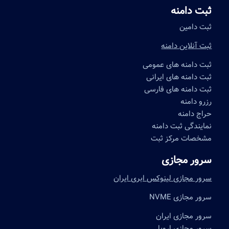
ثبت دامنه
ثبت دامین
ثبت آنلاین دامنه
ثبت دامنه های عمومی
ثبت دامنه های ایرانی
ثبت دامنه های فارسی
رزرو دامنه
حراج دامنه
نمایندگی ثبت دامنه
مشخصات مرکز ثبت
سرور مجازی
سرور مجازی لینوکس ابری ایران
سرور مجازی NVME
سرور مجازی ایران
سرور مجازی اروپا