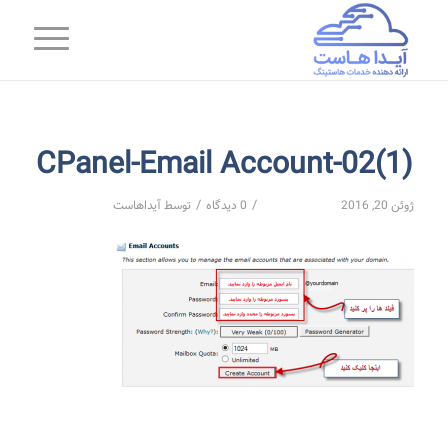
CPanel-Email Account-02(1)
/
/
ژوئن 20, 2016
0 دیدگاه
توسط
آیداهاست