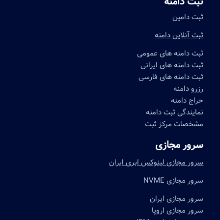
ثبت دامنه
ثبت دامین
ثبت آنلاین دامنه
ثبت دامنه های عمومی
ثبت دامنه های ایرانی
ثبت دامنه های فارسی
رزرو دامنه
حراج دامنه
نمایندگی ثبت دامنه
مشخصات مرکز ثبت
سرور مجازی
سرور مجازی لینوکس ابری ایران
سرور مجازی NVME
سرور مجازی ایران
سرور مجازی اروپا