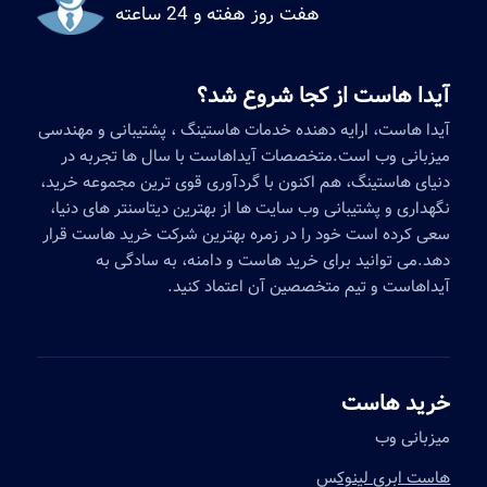
هفت روز هفته و 24 ساعته
آیدا هاست از کجا شروع شد؟
آیدا هاست، ارایه دهنده خدمات هاستینگ ، پشتیبانی و مهندسی
میزبانی وب است.متخصصات آیداهاست با سال ها تجربه در
دنیای هاستینگ، هم اکنون با گردآوری قوی ترین مجموعه خرید،
نگهداری و پشتیبانی وب سایت ها از بهترین دیتاسنتر های دنیا،
سعی کرده است خود را در زمره بهترین شرکت خرید هاست قرار
دهد.می توانید برای خرید هاست و دامنه، به سادگی به
آیداهاست و تیم متخصصین آن اعتماد کنید.
خرید هاست
میزبانی وب
هاست ابری لینوک
س