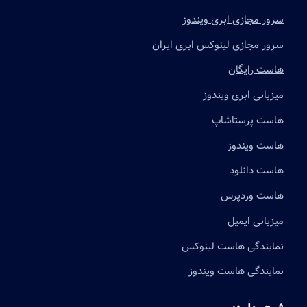
سرور مجازی ابری ویندوز
سرور مجازی لینوکس ابری ایران
هاست رایگان
میزبانی ابری ویندوز
هاست پرستاشاپ
هاست ویندوز
هاست دانلود
هاست وردپرس
میزبانی ایمیل
نمایندگی هاست لینوکس
نمایندگی هاست ویندوز