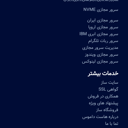
سرور مجازی NVME
سرور مجازی ایران
سرور مجازی اروپا
سرور مجازی ابری IBM
سرور ربات تلگرام
مدیریت سرور مجازی
سرور مجازی ویندوز
سرور مجازی لینوکس
خدمات بیشتر
سایت ساز
گواهی SSL
همکاری در فروش
پیشنهاد های ویژه
فروشگاه ساز
درباره هاست داموس
تما با ما