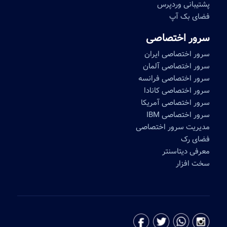
پشتیبانی وردپرس
فضای بک آپ
سرور اختصاصی
سرور اختصاصی ایران
سرور اختصاصی آلمان
سرور اختصاصی فرانسه
سرور اختصاصی کانادا
سرور اختصاصی آمریکا
سرور اختصاصی IBM
مدیریت سرور اختصاصی
فضای رک
معرفی دیتاسنتر
سخت افزار