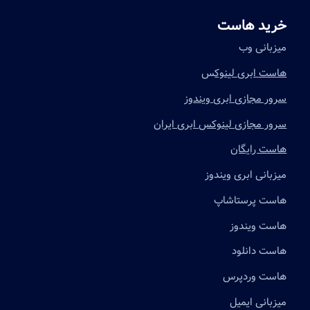
خرید هاست
میزبانی وب
هاست ابری لینوک
س
سرور مجازی ابری ویندوز
سرور مجازی لینوکس ابری ایران
هاست رایگان
میزبانی ابری ویندوز
هاست پرستاشاپ
هاست ویندوز
هاست دانلود
هاست وردپرس
میزبانی ایمیل