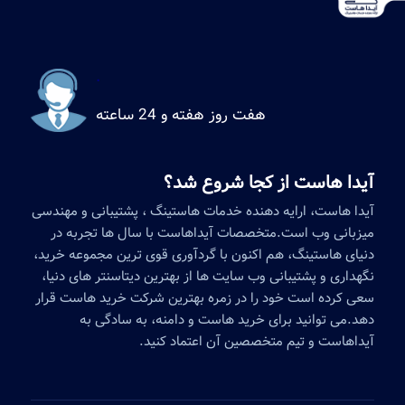
.
هفت روز هفته و 24 ساعته
آیدا هاست از کجا شروع شد؟
آیدا هاست، ارایه دهنده خدمات هاستینگ ، پشتیبانی و مهندسی
میزبانی وب است.متخصصات آیداهاست با سال ها تجربه در
دنیای هاستینگ، هم اکنون با گردآوری قوی ترین مجموعه خرید،
نگهداری و پشتیبانی وب سایت ها از بهترین دیتاسنتر های دنیا،
سعی کرده است خود را در زمره بهترین شرکت خرید هاست قرار
دهد.می توانید برای خرید هاست و دامنه، به سادگی به
آیداهاست و تیم متخصصین آن اعتماد کنید.