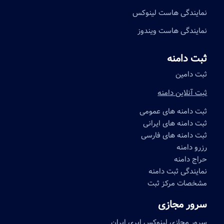
نمایندگی هاست لینوکس
نمایندگی هاست ویندوز
ثبت دامنه
ثبت دامین
ثبت آنلاین دامنه
ثبت دامنه های عمومی
ثبت دامنه های ایرانی
ثبت دامنه های فارسی
رزرو دامنه
حراج دامنه
نمایندگی ثبت دامنه
مشخصات مرکز ثبت
سرور مجازی
سرور مجازی لینوکس ابری ایران