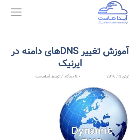
آموزش تغییر DNSهای دامنه در
ایرنیک
/
/
ژوئن 13, 2016
0 دیدگاه
توسط
آیداهاست