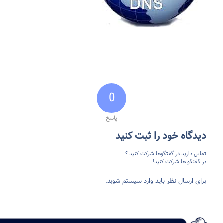
0
پاسخ
دیدگاه خود را ثبت کنید
تمایل دارید در گفتگوها شرکت کنید ؟
در گفتگو ها شرکت کنید!
برای ارسال نظر باید وارد سیستم شوید.