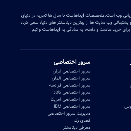
زبانی وب است.متخصصات آیداهاست با سال ها تجربه در دنیای
پشتیبانی وب سایت ها از بهترین دیتاسنتر های دنیا، سعی کرده
برای خرید هاست و دامنه، به سادگی به آیداهاست و تیم
سرور اختصاصی
سرور اختصاصی ایران
سرور اختصاصی آلمان
سرور اختصاصی فرانسه
سرور اختصاصی کانادا
سرور اختصاصی آمریکا
موس
سرور اختصاصی IBM
مدیریت سرور اختصاصی
فضای رک
معرفی دیتاسنتر