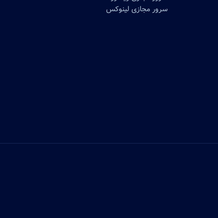
سرور مجازی لینوکس