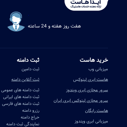
.
هفت روز هفته و 24 ساعته
خرید هاست
ثبت دامنه
میزبانی وب
ثبت دامین
هاست ابری لینوک
س
ثبت آنلاین دامنه
سرور مجازی ابری ویندوز
ثبت دامنه های عمومی
ثبت دامنه های ایرانی
سرور مجازی لینوکس ابری ایران
ثبت دامنه های فارسی
رزرو دامنه
هاست رایگان
حراج دامنه
میزبانی ابری ویندوز
نمایندگی ثبت دامنه