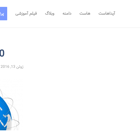
آیداهاست
هاست
دامنه
وبلاگ
فیلم آموزشی
پرت
0
ژوئن 13, 2016