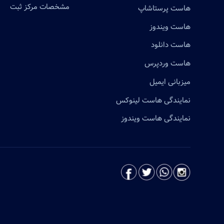
مشخصات مرکز ثبت
هاست پرستاشاپ
هاست ویندوز
هاست دانلود
هاست وردپرس
میزبانی ایمیل
نمایندگی هاست لینوکس
نمایندگی هاست ویندوز