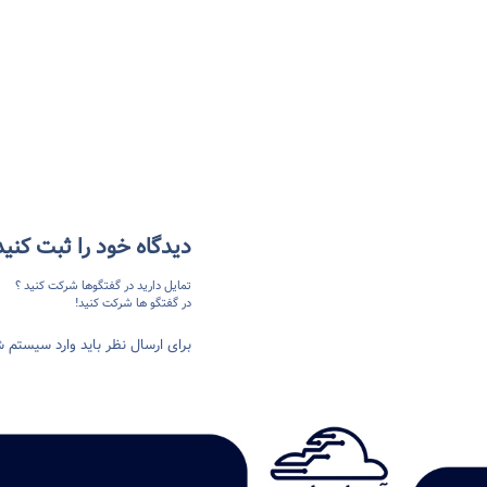
دیدگاه خود را ثبت کنید
تمایل دارید در گفتگوها شرکت کنید ؟
در گفتگو ها شرکت کنید!
برای ارسال نظر باید وارد سیستم ش