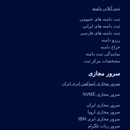
ثبت آنلاین دامنه
ثبت دامنه های عمومی
ثبت دامنه های ایرانی
ثبت دامنه های فارسی
رزرو دامنه
حراج دامنه
نمایندگی ثبت دامنه
مشخصات مرکز ثبت
سرور مجازی
سرور مجازی لینوکس ابری ایران
سرور مجازی NVME
سرور مجازی ایران
سرور مجازی اروپا
سرور مجازی ابری IBM
سرور ربات تلگرام