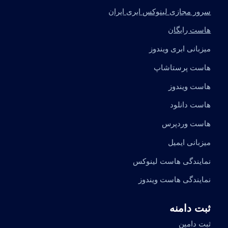
سرور مجازی لینوکس ابری ایران
هاست رایگان
میزبانی ابری ویندوز
هاست پرستاشاپ
هاست ویندوز
هاست دانلود
هاست وردپرس
میزبانی ایمیل
نمایندگی هاست لینوکس
نمایندگی هاست ویندوز
ثبت دامنه
ثبت دامین