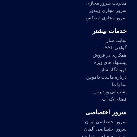
مدیریت سرور مجازی
سرور مجازی ویندوز
سرور مجازی لینوکس
خدمات بیشتر
سایت ساز
گواهی SSL
همکاری در فروش
پیشنهاد های ویژه
فروشگاه ساز
درباره هاست داموس
تما با ما
پشتیبانی وردپرس
فضای بک آپ
سرور اختصاصی
سرور اختصاصی ایران
سرور اختصاصی آلمان
سرور اختصاصی فرانسه