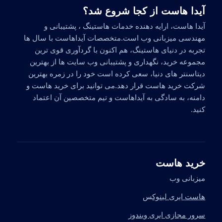
آیدا هاست از کجا شروع شد؟
آیدا هاست، ارایه دهنده خدمات هاستینگ ، پشتیبانی و
مهندسی میزبانی وب است.متخصصات آیداهاست با سال ها
تجربه در دنیای هاستینگ، هم اکنون با گردآوری قوی ترین
مجموعه خرید، نگهداری و پشتیبانی وب سایت ها از بهترین
دیتاسنتر های دنیا، سعی کرده است خود را در زمره بهترین
شرکت خرید هاست قرار دهد.می توانید برای خرید هاست و
دامنه، به سادگی به آیداهاست و تیم متخصصین آن اعتماد
کنید.
خرید هاست
میزبانی وب
هاست ابری لینوک
س
سرور مجازی ابری ویندوز