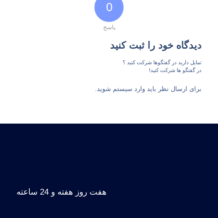
0
پاسخ
دیدگاه خود را ثبت کنید
تمایل دارید در گفتگوها شرکت کنید ؟
در گفتگو ها شرکت کنید!
برای ارسال نظر باید وارد سیستم شوید.
.
هفت روز هفته و 24 ساعته