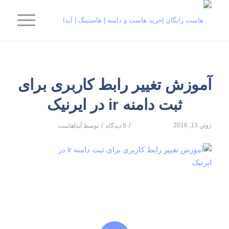
آموزش تغییر رابط کاربری برای
ثبت دامنه ir در ایرنیک
ژوئن 13, 2016
/
/
0 دیدگاه
توسط
آیداهاست