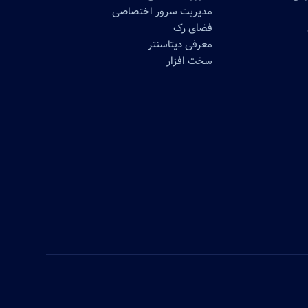
مدیریت سرور اختصاصی
فضای رک
معرفی دیتاسنتر
سخت افزار