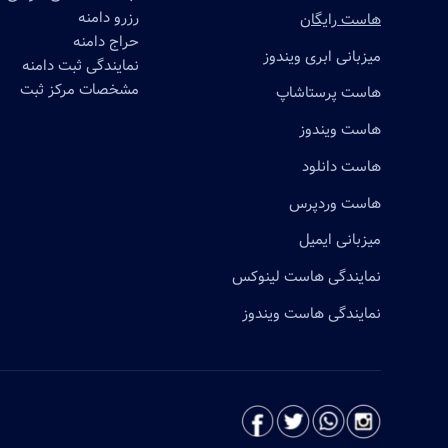
رزرو دامنه
هاست رایگان
حراج دامنه
میزبانی ابری ویندوز
نمایندگی ثبت دامنه
مشخصات مرکز ثبت
هاست پرستاشاپ
هاست ویندوز
هاست دانلود
هاست وردپرس
میزبانی ایمیل
نمایندگی هاست لینوکس
نمایندگی هاست ویندوز