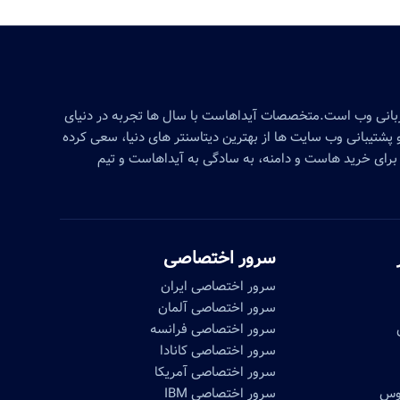
زبانی وب است.متخصصات آیداهاست با سال ها تجربه در دنیای
پشتیبانی وب سایت ها از بهترین دیتاسنتر های دنیا، سعی کرده
برای خرید هاست و دامنه، به سادگی به آیداهاست و تیم
سرور اختصاصی
سرور اختصاصی ایران
سرور اختصاصی آلمان
سرور اختصاصی فرانسه
سرور اختصاصی کانادا
سرور اختصاصی آمریکا
موس
سرور اختصاصی IBM