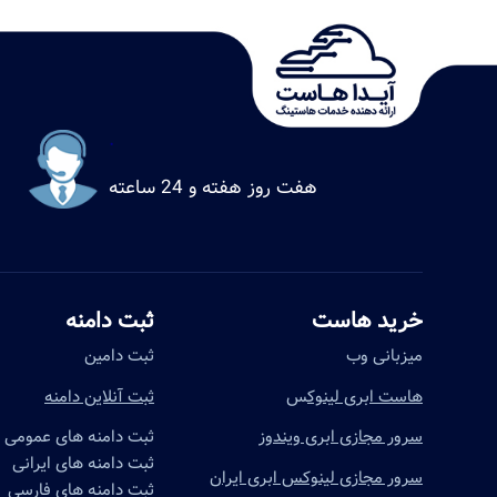
.
هفت روز هفته و 24 ساعته
خرید هاست
ثبت دامنه
میزبانی وب
ثبت دامین
هاست ابری لینوک
س
ثبت آنلاین دامنه
سرور مجازی ابری ویندوز
ثبت دامنه های عمومی
ثبت دامنه های ایرانی
سرور مجازی لینوکس ابری ایران
ثبت دامنه های فارسی