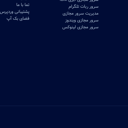
تما با ما
سرور ربات تلگرام
پشتیبانی وردپرس
مدیریت سرور مجازی
فضای بک آپ
سرور مجازی ویندوز
سرور مجازی لینوکس