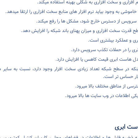
رم افزاری و سخت افزاری به شکلی بهینه استفاده میکند.
خاموشی به وجود بیاید نرم افزار های منابع سخت افزاری را ارتقا میدهد.
 سرویس از دسترس خارج شود، مشکل ها را رفع میکند.
ح قدرت سخت افزاری و میزان پهنای باند شبکه را افزایش دهد.
اری و عملکرد بیشتری است.
تری را در حملات تکذب سرویس دارد.
دل هاست ابری قیمت کاهس یا افزایش دارد.
ینکه در سطح شبکه تعداد زیادی سخت افزار وجود دارد، نسبت به سایر 
ار حساس تر است.
سی از مناطق مختلف بالا میرود.
کی اطلاعات در وب سایت ها بالا میرود.
ست ابری
 ذخیره فایل ها و اطلاعات در فضاهای محلی، کاربران کنترل کمتری بر ر