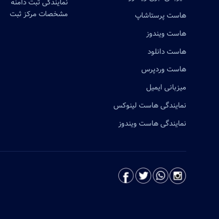
نمایندگی ثبت دامنه
مشخصات مرکز ثبت
هاست پرستاشاپ
هاست ویندوز
هاست دانلود
هاست وردپرس
میزبانی ایمیل
نمایندگی هاست لینوکس
نمایندگی هاست ویندوز