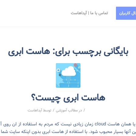
ال کاربران
تماس با ما | آیداهاست
بایگانی برچسب برای:
هاست ابری
هاست ابری چیست؟
/
/
در
مطالب آموزشی
توسط
آیداهاست
هاست ابری یا همان هاست cloud زمان زیادی نیست که مردم به استفاده از ان ر
ین آنها بسیار محبوب شود. با استفاده از هاست ابری بدون اینکه سایت شما 