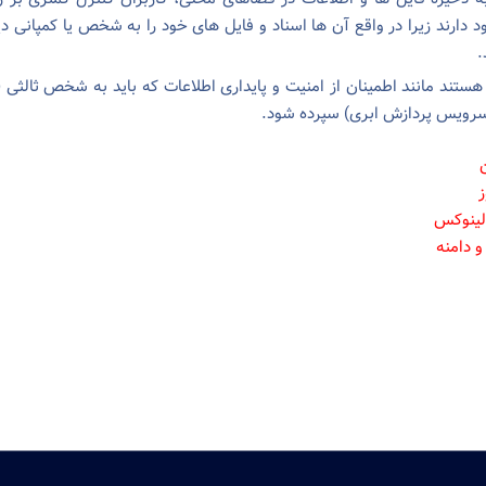
 دارند زیرا در واقع آن ها اسناد و فایل های خود را به شخص یا کمپانی دی
.
هستند مانند اطمینان از امنیت و پایداری اطلاعات که باید به شخص ثالثی (ک
رویس پردازش ابری) سپرده شود.
لینوکس
 دامنه