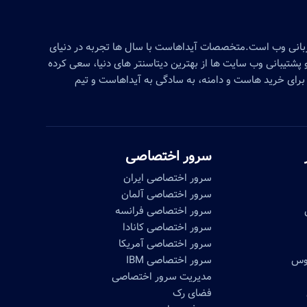
زبانی وب است.متخصصات آیداهاست با سال ها تجربه در دنیای
پشتیبانی وب سایت ها از بهترین دیتاسنتر های دنیا، سعی کرده
برای خرید هاست و دامنه، به سادگی به آیداهاست و تیم
سرور اختصاصی
سرور اختصاصی ایران
سرور اختصاصی آلمان
سرور اختصاصی فرانسه
سرور اختصاصی کانادا
سرور اختصاصی آمریکا
موس
سرور اختصاصی IBM
مدیریت سرور اختصاصی
فضای رک