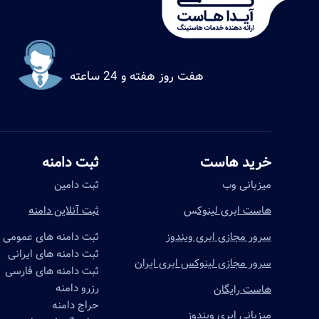
.
هفت روز هفته و 24 ساعته
خرید هاست
ثبت دامنه
میزبانی وب
ثبت دامین
هاست ابری لینوک
س
ثبت آنلاین دامنه
سرور مجازی ابری ویندوز
ثبت دامنه های عمومی
ثبت دامنه های ایرانی
سرور مجازی لینوکس ابری ایران
ثبت دامنه های فارسی
رزرو دامنه
هاست رایگان
حراج دامنه
میزبانی ابری ویندوز