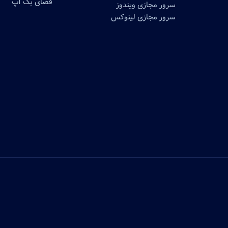
فضای بک آپ
سرور مجازی ویندوز
سرور مجازی لینوکس