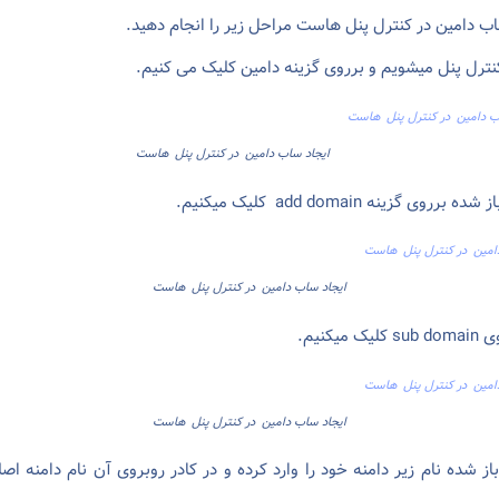
اب دامین در کنترل پنل هاست مراحل زیر را انجام دهید.
ایجاد ساب دامین در کنترل پنل هاست
ایجاد ساب دامین در کنترل پنل هاست
ایجاد ساب دامین در کنترل پنل هاست
از شده نام زیر دامنه خود را وارد کرده و در کادر روبروی آن نام دامنه اصل