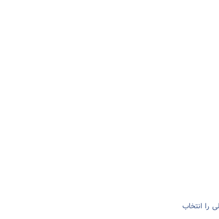
ی را انتخاب