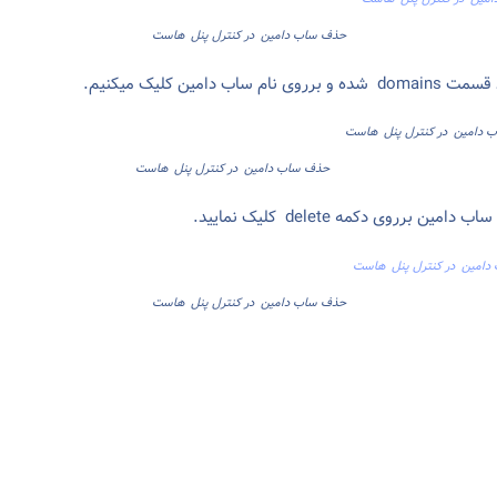
حذف ساب دامین در کنترل پنل هاست
حذف ساب دامین در کنترل پنل هاست
حذف ساب دامین در کنترل پنل هاست