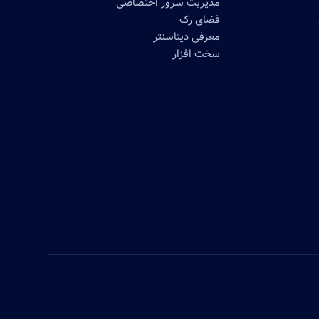
مدیریت سرور اختصاصی
فضای رک
معرفی دیتاسنتر
سخت افزار