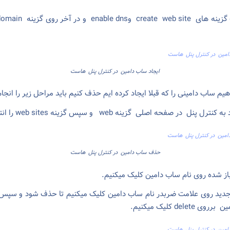
ایجاد ساب دامین در کنترل پنل هاست
هیم ساب دامینی را که قبلا ایجاد کرده ایم حذف کنیم باید مراحل زیر را انجا
حذف ساب دامین در کنترل پنل هاست
جدید روی علامت ضربدر نام ساب دامین کلیک میکنیم تا حذف شود و س
delet کلیک میکنیم.