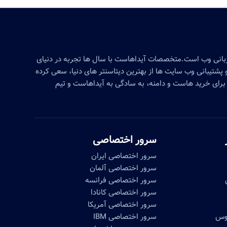
زبانی وب است.متخصصات آیداهاست با سال ها تجربه در دنیای
پشتیبانی وب سایت ها از بهترین دیتاسنتر های دنیا، سعی کرده
برای خرید هاست و دامنه، به سادگی به آیداهاست و تیم
سرور اختصاصی
سرور اختصاصی ایران
سرور اختصاصی آلمان
سرور اختصاصی فرانسه
سرور اختصاصی کانادا
سرور اختصاصی آمریکا
موس
سرور اختصاصی IBM