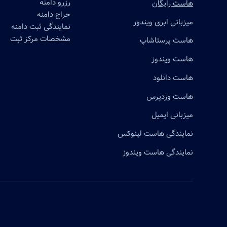
رزرو دامنه
هاست رایگان
حراج دامنه
میزبانی ابری ویندوز
نمایندگی ثبت دامنه
مشخصات مرکز ثبت
هاست پرستاشاپ
هاست ویندوز
هاست دانلود
هاست وردپرس
میزبانی ایمیل
نمایندگی هاست لینوکس
نمایندگی هاست ویندوز