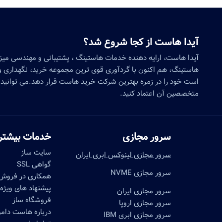
آیدا هاست از کجا شروع شد؟
آیدا هاست، ارایه دهنده خدمات هاستینگ ، پشتیبانی و مهندسی می
هاستینگ، هم اکنون با گردآوری قوی ترین مجموعه خرید، نگهداری و 
است خود را در زمره بهترین شرکت خرید هاست قرار دهد.می توانید 
متخصصین آن اعتماد کنید.
سرور مجازی
خدمات بیشتر
سایت ساز
سرور مجازی لینوکس ابری ایران
گواهی SSL
سرور مجازی NVME
همکاری در فروش
پیشنهاد های ویژه
سرور مجازی ایران
فروشگاه ساز
سرور مجازی اروپا
درباره هاست دا
سرور مجازی ابری IBM