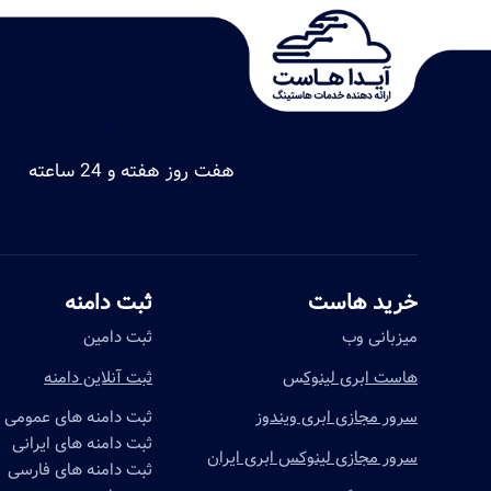
.
هفت روز هفته و 24 ساعته
خرید هاست
ثبت دامنه
میزبانی وب
ثبت دامین
هاست ابری لینوک
س
ثبت آنلاین دامنه
سرور مجازی ابری ویندوز
ثبت دامنه های عمومی
ثبت دامنه های ایرانی
سرور مجازی لینوکس ابری ایران
ثبت دامنه های فارسی