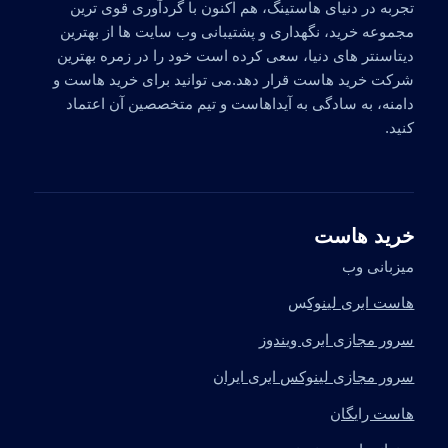
تجربه در دنیای هاستینگ، هم اکنون با گردآوری قوی ترین
مجموعه خرید، نگهداری و پشتیبانی وب سایت ها از بهترین
دیتاسنتر های دنیا، سعی کرده است خود را در زمره بهترین
شرکت خرید هاست قرار دهد.می توانید برای خرید هاست و
دامنه، به سادگی به آیداهاست و تیم متخصصین آن اعتماد
کنید.
خرید هاست
میزبانی وب
هاست ابری لینوک
س
سرور مجازی ابری ویندوز
سرور مجازی لینوکس ابری ایران
هاست رایگان