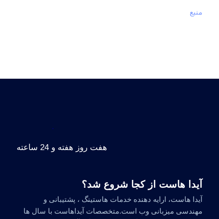
منبع
.
هفت روز هفته و 24 ساعته
آیدا هاست از کجا شروع شد؟
آیدا هاست، ارایه دهنده خدمات هاستینگ ، پشتیبانی و
مهندسی میزبانی وب است.متخصصات آیداهاست با سال ها