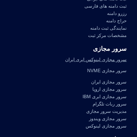
ثبت دامنه های فارسی
رزرو دامنه
حراج دامنه
نمایندگی ثبت دامنه
مشخصات مرکز ثبت
سرور مجازی
سرور مجازی لینوکس ابری ایران
سرور مجازی NVME
سرور مجازی ایران
سرور مجازی اروپا
سرور مجازی ابری IBM
سرور ربات تلگرام
مدیریت سرور مجازی
سرور مجازی ویندوز
سرور مجازی لینوکس