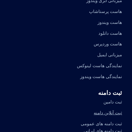
میزبانی ابری ویندوز
هاست پرستاشاپ
هاست ویندوز
هاست دانلود
هاست وردپرس
میزبانی ایمیل
نمایندگی هاست لینوکس
نمایندگی هاست ویندوز
ثبت دامنه
ثبت دامین
ثبت آنلاین دامنه
ثبت دامنه های عمومی
ثبت دامنه های ایرانی