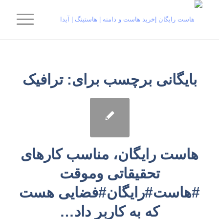
بایگانی برچسب برای:
ترافیک
هاست رایگان، مناسب کارهای
تحقیقاتی وموقت
#هاست#رایگان#فضایی هست
که به کاربر داد…