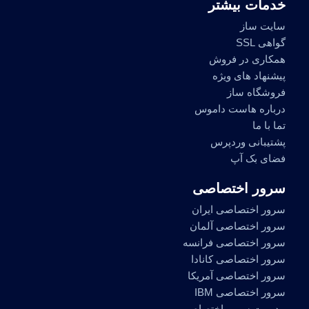
خدمات بیشتر
سایت ساز
گواهی SSL
همکاری در فروش
پیشنهاد های ویژه
فروشگاه ساز
درباره هاست داموس
تما با ما
پشتیبانی وردپرس
فضای بک آپ
سرور اختصاصی
سرور اختصاصی ایران
سرور اختصاصی آلمان
سرور اختصاصی فرانسه
سرور اختصاصی کانادا
سرور اختصاصی آمریکا
سرور اختصاصی IBM
مدیریت سرور اختصاصی