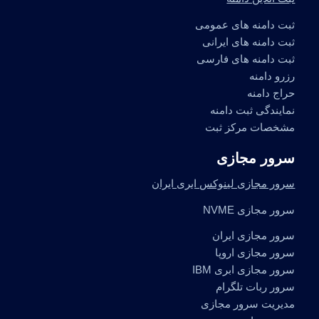
ثبت دامنه های عمومی
ثبت دامنه های ایرانی
ثبت دامنه های فارسی
رزرو دامنه
حراج دامنه
نمایندگی ثبت دامنه
مشخصات مرکز ثبت
سرور مجازی
سرور مجازی لینوکس ابری ایران
سرور مجازی NVME
سرور مجازی ایران
سرور مجازی اروپا
سرور مجازی ابری IBM
سرور ربات تلگرام
مدیریت سرور مجازی