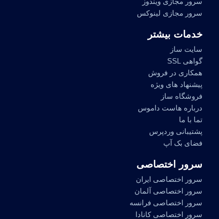
سرور مجازی ویندوز
سرور مجازی لینوکس
خدمات بیشتر
سایت ساز
گواهی SSL
همکاری در فروش
پیشنهاد های ویژه
فروشگاه ساز
درباره هاست داموس
تما با ما
پشتیبانی وردپرس
فضای بک آپ
سرور اختصاصی
سرور اختصاصی ایران
سرور اختصاصی آلمان
سرور اختصاصی فرانسه
سرور اختصاصی کانادا