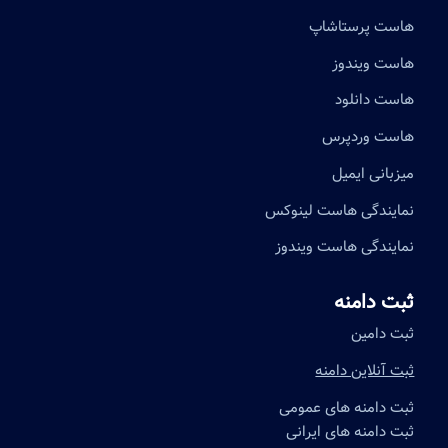
هاست پرستاشاپ
هاست ویندوز
هاست دانلود
هاست وردپرس
میزبانی ایمیل
نمایندگی هاست لینوکس
نمایندگی هاست ویندوز
ثبت دامنه
ثبت دامین
ثبت آنلاین دامنه
ثبت دامنه های عمومی
ثبت دامنه های ایرانی