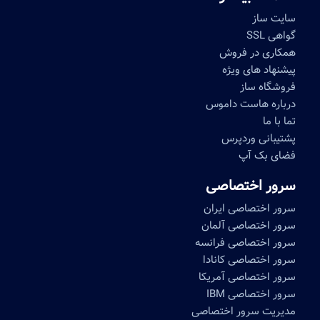
سایت ساز
گواهی SSL
همکاری در فروش
پیشنهاد های ویژه
فروشگاه ساز
درباره هاست داموس
تما با ما
پشتیبانی وردپرس
فضای بک آپ
سرور اختصاصی
سرور اختصاصی ایران
سرور اختصاصی آلمان
سرور اختصاصی فرانسه
سرور اختصاصی کانادا
سرور اختصاصی آمریکا
سرور اختصاصی IBM
مدیریت سرور اختصاصی