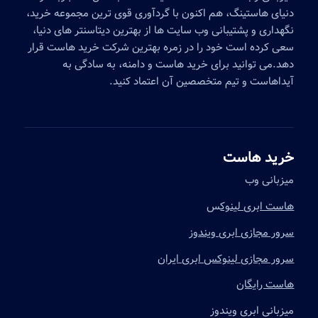
دنیای هاستینگ، هم اکنون با گردآوری قوی ترین مجموعه خرید،
نگهداری و پشتیبانی وب سایت ها از بهترین دیتاسنتر های دنیا،
سعی کرده است خود را در زمره بهترین شرکت خرید هاست قرار
دهد.می توانید برای خرید هاست و دامنه، به سادگی به
آیداهاست و تیم متخصصین آن اعتماد کنید.
خرید هاست
میزبانی وب
هاست ابری لینوک
س
سرور مجازی ابری ویندوز
سرور مجازی لینوکس ابری ایران
هاست رایگان
میزبانی ابری ویندوز