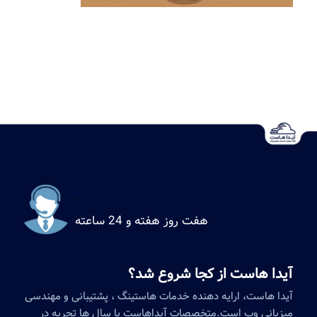
.
هفت روز هفته و 24 ساعته
آیدا هاست از کجا شروع شد؟
آیدا هاست، ارایه دهنده خدمات هاستینگ ، پشتیبانی و مهندسی
میزبانی وب است.متخصصات آیداهاست با سال ها تجربه در