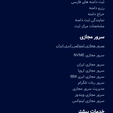
ثبت دامنه های فارسی
رزرو دامنه
حراج دامنه
نمایندگی ثبت دامنه
مشخصات مرکز ثبت
سرور مجازی
سرور مجازی لینوکس ابری ایران
سرور مجازی NVME
سرور مجازی ایران
سرور مجازی اروپا
سرور مجازی ابری IBM
سرور ربات تلگرام
مدیریت سرور مجازی
سرور مجازی ویندوز
سرور مجازی لینوکس
خدمات بیشتر