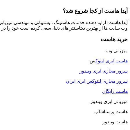
آیدا هاست از کجا شروع شد؟
آیدا هاست، ارایه دهنده خدمات هاستینگ ، پشتیبانی و مهندسی میزبا
وب سایت ها از بهترین دیتاسنتر های دنیا، سعی کرده است خود را در
خرید هاست
میزبانی وب
هاست ابری لینوک
س
سرور مجازی ابری ویندوز
سرور مجازی لینوکس ابری ایران
هاست رایگان
میزبانی ابری ویندوز
هاست پرستاشاپ
هاست ویندوز