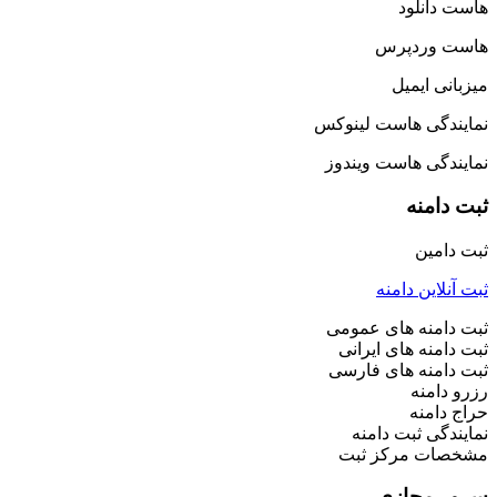
هاست دانلود
هاست وردپرس
میزبانی ایمیل
نمایندگی هاست لینوکس
نمایندگی هاست ویندوز
ثبت دامنه
ثبت دامین
ثبت آنلاین دامنه
ثبت دامنه های عمومی
ثبت دامنه های ایرانی
ثبت دامنه های فارسی
رزرو دامنه
حراج دامنه
نمایندگی ثبت دامنه
مشخصات مرکز ثبت
سرور مجازی