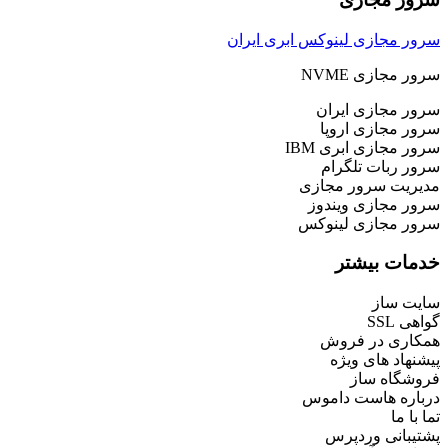
سرور مجازی لینوکس ابری ایران
سرور مجازی NVME
سرور مجازی ایران
سرور مجازی اروپا
سرور مجازی ابری IBM
سرور ربات تلگرام
مدیریت سرور مجازی
سرور مجازی ویندوز
سرور مجازی لینوکس
خدمات بیشتر
سایت ساز
گواهی SSL
همکاری در فروش
پیشنهاد های ویژه
فروشگاه ساز
درباره هاست داموس
تما با ما
پشتیبانی وردپرس