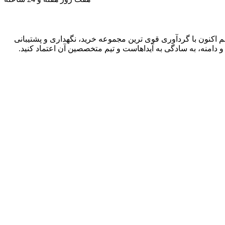
 اکنون با گردآوری قوی ترین مجموعه خرید، نگهداری و پشتیبانی
دامنه، به سادگی به آیداهاست و تیم متخصصین آن اعتماد کنید.