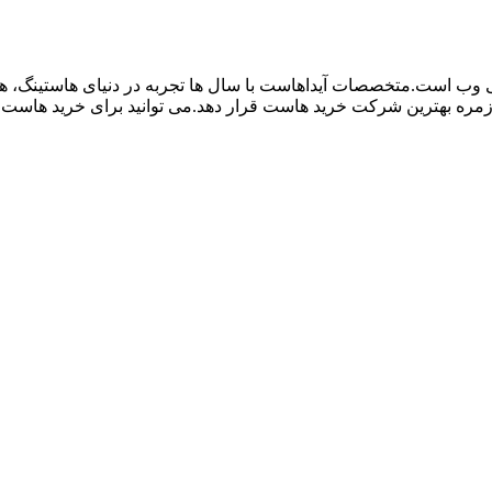
نی وب است.متخصصات آیداهاست با سال ها تجربه در دنیای هاستینگ، هم
 زمره بهترین شرکت خرید هاست قرار دهد.می توانید برای خرید هاست و 