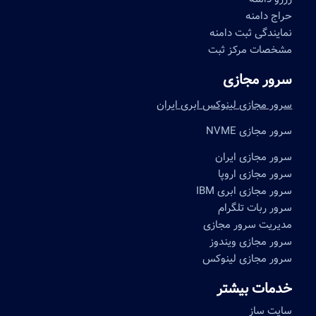
حراج دامنه
نمایندگی ثبت دامنه
مشخصات مرکز ثبت
سرور مجازی
سرور مجازی لینوکس ابری ایران
سرور مجازی NVME
سرور مجازی ایران
سرور مجازی اروپا
سرور مجازی ابری IBM
سرور ربات تلگرام
مدیریت سرور مجازی
سرور مجازی ویندوز
سرور مجازی لینوکس
خدمات بیشتر
سایت ساز