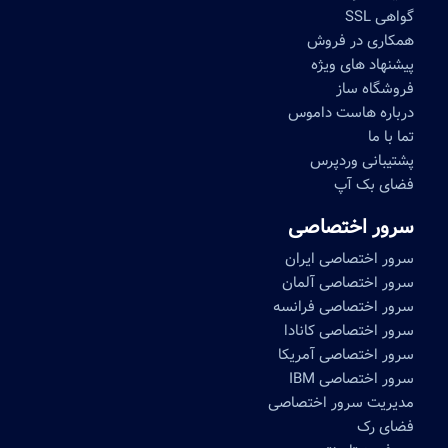
گواهی SSL
همکاری در فروش
پیشنهاد های ویژه
فروشگاه ساز
درباره هاست داموس
تما با ما
پشتیبانی وردپرس
فضای بک آپ
سرور اختصاصی
سرور اختصاصی ایران
سرور اختصاصی آلمان
سرور اختصاصی فرانسه
سرور اختصاصی کانادا
سرور اختصاصی آمریکا
سرور اختصاصی IBM
مدیریت سرور اختصاصی
فضای رک