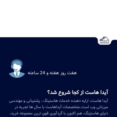
.
هفت روز هفته و 24 ساعته
آیدا هاست از کجا شروع شد؟
آیدا هاست، ارایه دهنده خدمات هاستینگ ، پشتیبانی و مهندسی
میزبانی وب است.متخصصات آیداهاست با سال ها تجربه در
دنیای هاستینگ، هم اکنون با گردآوری قوی ترین مجموعه خرید،