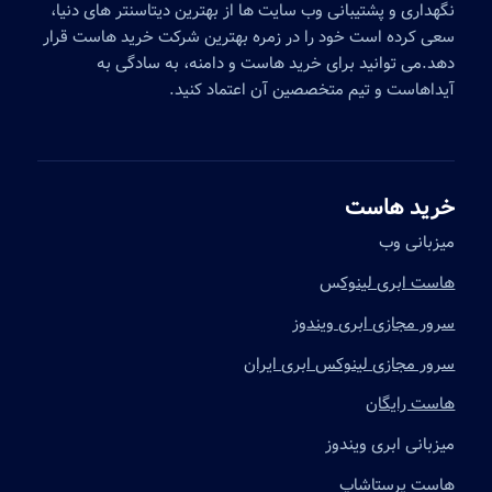
نگهداری و پشتیبانی وب سایت ها از بهترین دیتاسنتر های دنیا،
سعی کرده است خود را در زمره بهترین شرکت خرید هاست قرار
دهد.می توانید برای خرید هاست و دامنه، به سادگی به
آیداهاست و تیم متخصصین آن اعتماد کنید.
خرید هاست
میزبانی وب
هاست ابری لینوک
س
سرور مجازی ابری ویندوز
سرور مجازی لینوکس ابری ایران
هاست رایگان
میزبانی ابری ویندوز
هاست پرستاشاپ