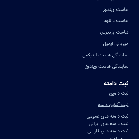
هاست ویندوز
هاست دانلود
هاست وردپرس
میزبانی ایمیل
نمایندگی هاست لینوکس
نمایندگی هاست ویندوز
ثبت دامنه
ثبت دامین
ثبت آنلاین دامنه
ثبت دامنه های عمومی
ثبت دامنه های ایرانی
ثبت دامنه های فارسی
رزرو دامنه