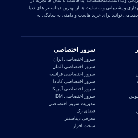
یزبانی وب است.متخصصات آیداهاست با سال ها تجربه در
اری و پشتیبانی وب سایت ها از بهترین دیتاسنتر های دنیا،
.می توانید برای خرید هاست و دامنه، به سادگی به
سرور اختصاصی
سرور اختصاصی ایران
سرور اختصاصی آلمان
ش
سرور اختصاصی فرانسه
سرور اختصاصی کانادا
سرور اختصاصی آمریکا
موس
سرور اختصاصی IBM
مدیریت سرور اختصاصی
فضای رک
معرفی دیتاسنتر
سخت افزار