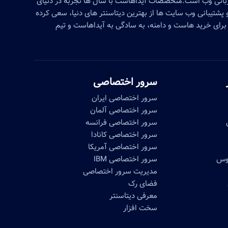
زبانی وب است.متخصصات آیداهاست با سال ها تجربه در دنیای
پشتیبانی وب سایت ها از بهترین دیتاسنتر های دنیا، سعی کرده
برای خرید هاست و دامنه، به سادگی به آیداهاست و تیم
سرور اختصاصی
سرور اختصاصی ایران
سرور اختصاصی آلمان
سرور اختصاصی فرانسه
سرور اختصاصی کانادا
سرور اختصاصی آمریکا
موس
سرور اختصاصی IBM
مدیریت سرور اختصاصی
فضای رک
معرفی دیتاسنتر
سخت افزار