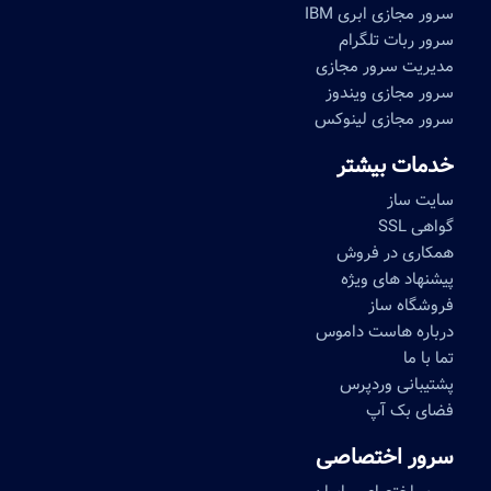
سرور مجازی ابری IBM
سرور ربات تلگرام
مدیریت سرور مجازی
سرور مجازی ویندوز
سرور مجازی لینوکس
خدمات بیشتر
سایت ساز
گواهی SSL
همکاری در فروش
پیشنهاد های ویژه
فروشگاه ساز
درباره هاست داموس
تما با ما
پشتیبانی وردپرس
فضای بک آپ
سرور اختصاصی