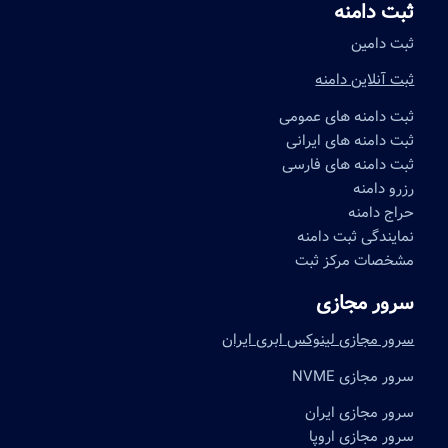
ثبت دامنه
ثبت دامین
ثبت آنلاین دامنه
ثبت دامنه های عمومی
ثبت دامنه های ایرانی
ثبت دامنه های فارسی
رزرو دامنه
حراج دامنه
نمایندگی ثبت دامنه
مشخصات مرکز ثبت
سرور مجازی
سرور مجازی لینوکس ابری ایران
سرور مجازی NVME
سرور مجازی ایران
سرور مجازی اروپا