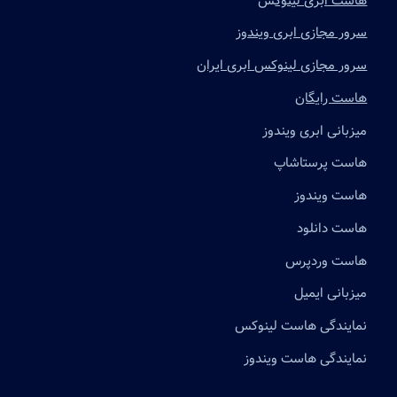
هاست ابری لینوک
س
سرور مجازی ابری ویندوز
سرور مجازی لینوکس ابری ایران
هاست رایگان
میزبانی ابری ویندوز
هاست پرستاشاپ
هاست ویندوز
هاست دانلود
هاست وردپرس
میزبانی ایمیل
نمایندگی هاست لینوکس
نمایندگی هاست ویندوز