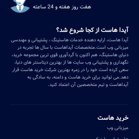
هفت روز هفته و 24 ساعته
آیدا هاست از کجا شروع شد؟
آیدا هاست، ارایه دهنده خدمات هاستینگ ، پشتیبانی و مهندسی
میزبانی وب است.متخصصات آیداهاست با سال ها تجربه در
دنیای هاستینگ، هم اکنون با گردآوری قوی ترین مجموعه خرید،
نگهداری و پشتیبانی وب سایت ها از بهترین دیتاسنتر های دنیا،
سعی کرده است خود را در زمره بهترین شرکت خرید هاست قرار
دهد.می توانید برای خرید هاست و دامنه، به سادگی به
آیداهاست و تیم متخصصین آن اعتماد کنید.
خرید هاست
میزبانی وب