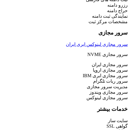
رزرو دامنه
حراج دامنه
نمایندگی ثبت دامنه
مشخصات مرکز ثبت
سرور مجازی
سرور مجازی لینوکس ابری ایران
سرور مجازی NVME
سرور مجازی ایران
سرور مجازی اروپا
سرور مجازی ابری IBM
سرور ربات تلگرام
مدیریت سرور مجازی
سرور مجازی ویندوز
سرور مجازی لینوکس
خدمات بیشتر
سایت ساز
گواهی SSL