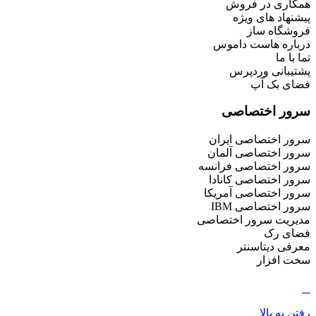
همکاری در فروش
پیشنهاد های ویژه
فروشگاه ساز
درباره هاست داموس
تما با ما
پشتیبانی وردپرس
فضای بک آپ
سرور اختصاصی
سرور اختصاصی ایران
سرور اختصاصی آلمان
سرور اختصاصی فرانسه
سرور اختصاصی کانادا
سرور اختصاصی آمریکا
سرور اختصاصی IBM
مدیریت سرور اختصاصی
فضای رک
معرفی دیتاسنتر
سخت افزار
رفتن به بالا