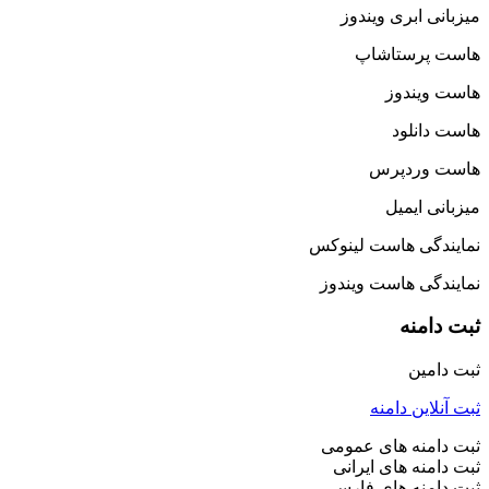
میزبانی ابری ویندوز
هاست پرستاشاپ
هاست ویندوز
هاست دانلود
هاست وردپرس
میزبانی ایمیل
نمایندگی هاست لینوکس
نمایندگی هاست ویندوز
ثبت دامنه
ثبت دامین
ثبت آنلاین دامنه
ثبت دامنه های عمومی
ثبت دامنه های ایرانی
ثبت دامنه های فارسی