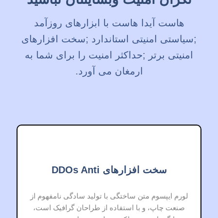
هاست آیدا هاست با ابزارهای روزآمد
;سیاستی امنیتی استاندارد ;سخت افزارهای
امنیتی برتر ;حداکثر امنیت را برای شما به
ارمغان می آورد.
سخت افزارهای DDOs Anti
لورم ایپسوم متن ساختگی با تولید سادگی نامفهوم از
صنعت چاپ، و با استفاده از طراحان گرافیک است،