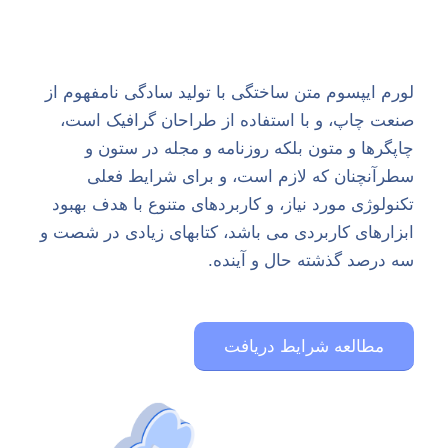
لورم ایپسوم متن ساختگی با تولید سادگی نامفهوم از
صنعت چاپ، و با استفاده از طراحان گرافیک است،
چاپگرها و متون بلکه روزنامه و مجله در ستون و
سطرآنچنان که لازم است، و برای شرایط فعلی
تکنولوژی مورد نیاز، و کاربردهای متنوع با هدف بهبود
ابزارهای کاربردی می باشد، کتابهای زیادی در شصت و
سه درصد گذشته حال و آینده.
مطالعه شرایط دریافت