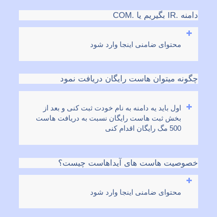
دامنه .IR بگیریم یا .COM
محتوای ضامنی اینجا وارد شود
چگونه میتوان هاست رایگان دریافت نمود
اول باید یه دامنه به نام خودت ثبت کنی و بعد از
بخش ثبت هاست رایگان نسبت به دریافت هاست
500 مگ رایگان اقدام کنی
خصوصیت هاست های آیداهاست چیست؟
محتوای ضامنی اینجا وارد شود