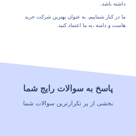
داشته باشد.
ما در کنار شماییم، به عنوان بهترین شرکت خرید
هاست و دامنه ،به ما اعتماد کنید.
پاسخ به سوالات رایج شما
بخشی از پر تکرارترین سوالات شما