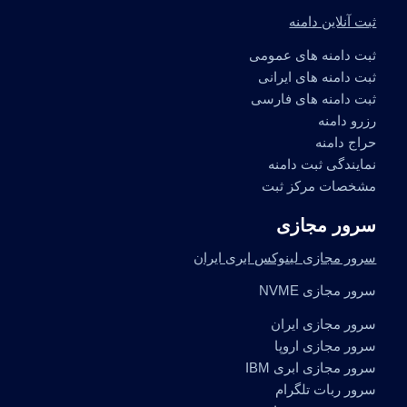
ثبت آنلاین دامنه
ثبت دامنه های عمومی
ثبت دامنه های ایرانی
ثبت دامنه های فارسی
رزرو دامنه
حراج دامنه
نمایندگی ثبت دامنه
مشخصات مرکز ثبت
سرور مجازی
سرور مجازی لینوکس ابری ایران
سرور مجازی NVME
سرور مجازی ایران
سرور مجازی اروپا
سرور مجازی ابری IBM
سرور ربات تلگرام