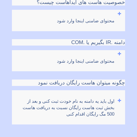
خصوصیت هاست های آیداهاست چیست؟
محتوای ضامنی اینجا وارد شود
دامنه .IR بگیریم یا .COM
محتوای ضامنی اینجا وارد شود
چگونه میتوان هاست رایگان دریافت نمود
اول باید یه دامنه به نام خودت ثبت کنی و بعد از
بخش ثبت هاست رایگان نسبت به دریافت هاست
500 مگ رایگان اقدام کنی