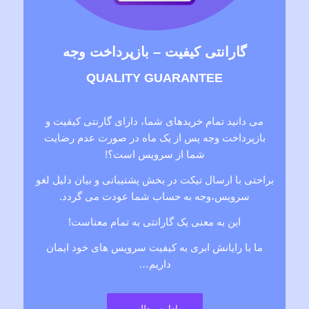
گارانتی کیفیت – بازپرداخت وجه
QUALITY GUARANTEE
می دانید تمام خریدهای شما، دارای گارنتی کیفیت و
بازپرداخت وجه پس از یک ماه در صورت عدم رضایت
شما از سرویس است؟!
براحتی با ارسال تیکت در بخش پشتیبانی و بیان دلیل لغو
سرویس،وجه به حساب شما عودت می گردد.
این به معنی یک گارانتی به تمام معناست!
ما با رایانش ابری به کیفیت سرویس های خود ایمان
داریم…
ادامه مطلب