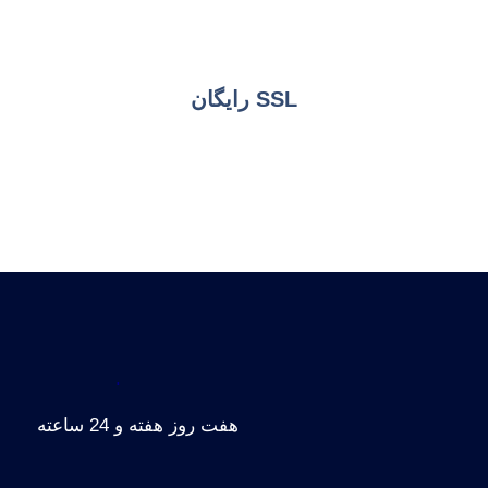
SSL رایگان
.
هفت روز هفته و 24 ساعته