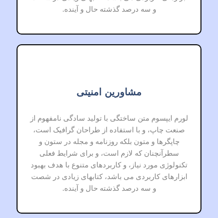
و سه درصد گذشته حال و آینده.
مشاورین امنیتی
لورم ایپسوم متن ساختگی با تولید سادگی نامفهوم از
صنعت چاپ، و با استفاده از طراحان گرافیک است،
چاپگرها و متون بلکه روزنامه و مجله در ستون و
سطرآنچنان که لازم است، و برای شرایط فعلی
تکنولوژی مورد نیاز، و کاربردهای متنوع با هدف بهبود
ابزارهای کاربردی می باشد، کتابهای زیادی در شصت
و سه درصد گذشته حال و آینده.