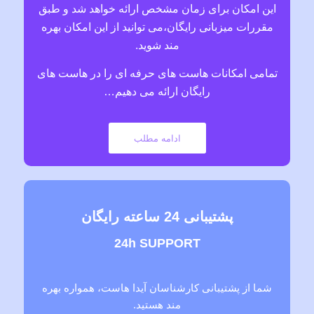
این امکان برای زمان مشخص ارائه خواهد شد و طبق
مقررات میزبانی رایگان،می توانید از این امکان بهره
مند شوید.
تمامی امکانات هاست های حرفه ای را در هاست های
رایگان ارائه می دهیم…
ادامه مطلب
پشتیبانی 24 ساعته رایگان
24h SUPPORT
شما از پشتیبانی کارشناسان آیدا هاست، همواره بهره
مند هستید.