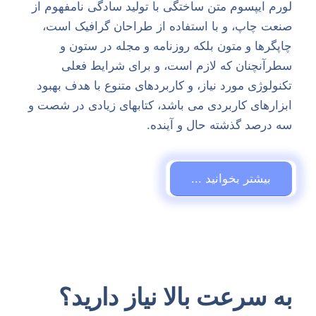
لورم ایپسوم متن ساختگی با تولید سادگی نامفهوم از
صنعت چاپ، و با استفاده از طراحان گرافیک است،
چاپگرها و متون بلکه روزنامه و مجله در ستون و
سطرآنچنان که لازم است، و برای شرایط فعلی
تکنولوژی مورد نیاز، و کاربردهای متنوع با هدف بهبود
ابزارهای کاربردی می باشد، کتابهای زیادی در شصت و
سه درصد گذشته حال و آینده.
بیشتر بخوانید ...
به سرعت بالا نیاز دارید؟