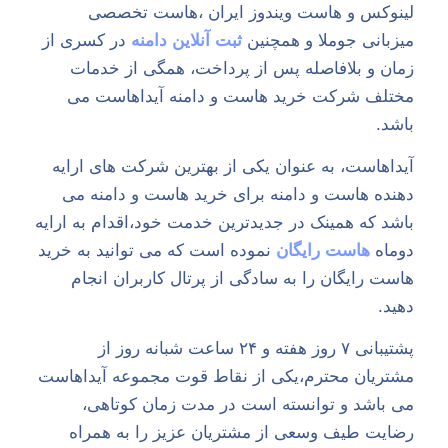
لینوکس و هاست ویندوز ایران ،هاست تخصصی
میزبانی جوملا و همچنین
ثبت آنلاین دامنه
در کسری از
زمان و بلافاصله پس از پرداخت، همگی از خدمات
مختلف شرکت خرید هاست و دامنه آیداهاست می
باشد.
آیداهاست، به عنوان یکی از بهترین شرکت های ارایه
دهنده هاست و دامنه برای خرید هاست و دامنه می
باشد که همینک در جدیدترین خدمت خود،اقدام به ارایه
دوماه
هاست رایگان
نموده است که می توانید به خرید
هاست رایگان را به سادگی از پرتال کاربران انجام
دهید.
پشتیبانی ۷ روز هفته و ۲۴ ساعت شبانه روز از
مشتریان محترم،یکی از نقاط قوت مجموعه آیداهاست
می باشد و توانسته است در مدت زمان کوتاهی،
رضایت طیف وسعی از مشتریان عزیز را به همراه