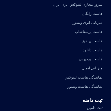
سرور مجازی لینوکس ابری ایران
هاست رایگان
میزبانی ابری ویندوز
هاست پرستاشاپ
هاست ویندوز
هاست دانلود
هاست وردپرس
میزبانی ایمیل
نمایندگی هاست لینوکس
نمایندگی هاست ویندوز
ثبت دامنه
ثبت دامین