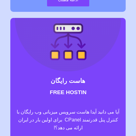
هاست رایگان
FREE HOSTIN
آیا می دانید آیدا هاست سرویس میزبانی وب رایگان با
کنترل پنل قدرتمند CPanel برای اولین بار در ایران
ارائه می دهد؟!