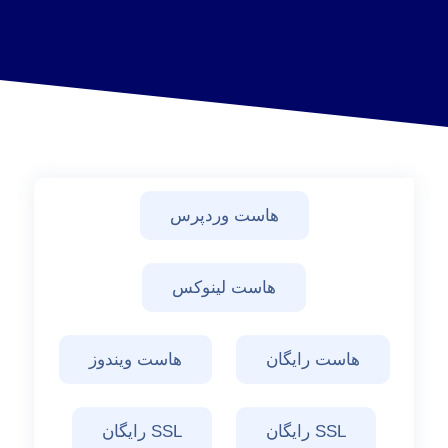
هاست وردپرس
هاست لینوکس
هاست رایگان
هاست ویندوز
SSL رایگان
SSL رایگان