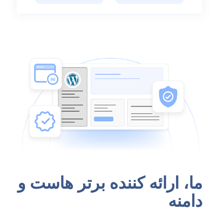
ما، ارائه کننده برتر هاست و
دامنه