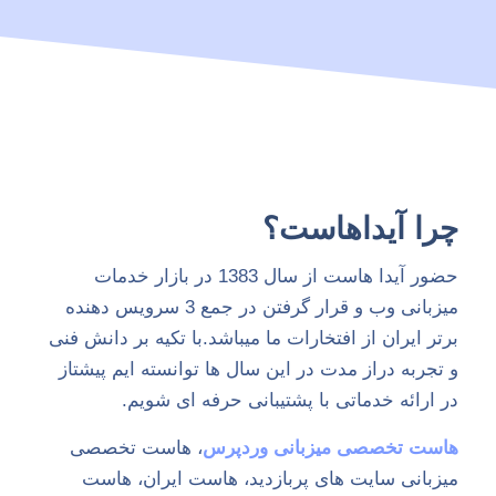
چرا آیداهاست؟
حضور آیدا هاست از سال 1383 در بازار خدمات
میزبانی وب و قرار گرفتن در جمع 3 سرویس دهنده
برتر ایران از افتخارات ما میباشد.با تکیه بر دانش فنی
و تجربه دراز مدت در این سال ها توانسته ایم پیشتاز
در ارائه خدماتی با پشتیبانی حرفه ای شویم.
هاست تخصصی میزبانی وردپرس
، هاست تخصصی
میزبانی سایت های پربازدید، هاست ایران، هاست