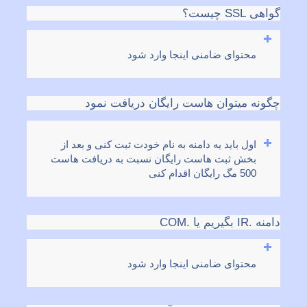
گواهی SSL چیست؟
محتوای ضامنی اینجا وارد شود
چگونه میتوان هاست رایگان دریافت نمود
اول باید یه دامنه به نام خودت ثبت کنی و بعد از
بخش ثبت هاست رایگان نسبت به دریافت هاست
500 مگ رایگان اقدام کنی
دامنه .IR بگیریم یا .COM
محتوای ضامنی اینجا وارد شود