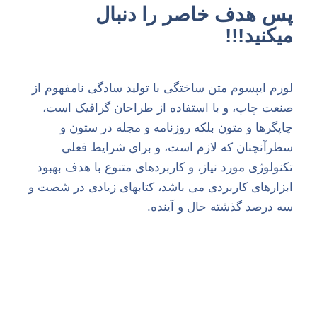
پس هدف خاصر را دنبال
میکنید!!!
لورم ایپسوم متن ساختگی با تولید سادگی نامفهوم از
صنعت چاپ، و با استفاده از طراحان گرافیک است،
چاپگرها و متون بلکه روزنامه و مجله در ستون و
سطرآنچنان که لازم است، و برای شرایط فعلی
تکنولوژی مورد نیاز، و کاربردهای متنوع با هدف بهبود
ابزارهای کاربردی می باشد، کتابهای زیادی در شصت و
سه درصد گذشته حال و آینده.