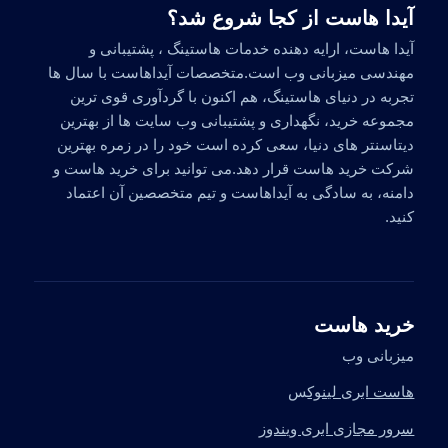
آیدا هاست از کجا شروع شد؟
آیدا هاست، ارایه دهنده خدمات هاستینگ ، پشتیبانی و
مهندسی میزبانی وب است.متخصصات آیداهاست با سال ها
تجربه در دنیای هاستینگ، هم اکنون با گردآوری قوی ترین
مجموعه خرید، نگهداری و پشتیبانی وب سایت ها از بهترین
دیتاسنتر های دنیا، سعی کرده است خود را در زمره بهترین
شرکت خرید هاست قرار دهد.می توانید برای خرید هاست و
دامنه، به سادگی به آیداهاست و تیم متخصصین آن اعتماد
کنید.
خرید هاست
میزبانی وب
هاست ابری لینوک
س
سرور مجازی ابری ویندوز