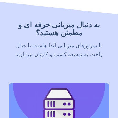
به دنبال میزبانی حرفه ای و
مطمئن هستید؟
با سرورهای میزبانی آیدا هاست با خیال
راحت به توسعه کسب و کارتان بپردازید