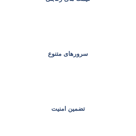
سرورهای متنوع
تضمین امنیت