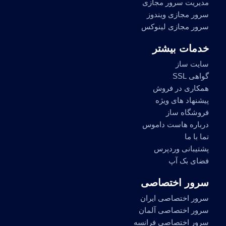
مدیریت سرور مجازی
سرور مجازی ویندوز
سرور مجازی لینوکس
خدمات بیشتر
سایت ساز
گواهی SSL
همکاری در فروش
پیشنهاد های ویژه
فروشگاه ساز
درباره هاست داموس
تما با ما
پشتیبانی وردپرس
فضای بک آپ
سرور اختصاصی
سرور اختصاصی ایران
سرور اختصاصی آلمان
سرور اختصاصی فرانسه