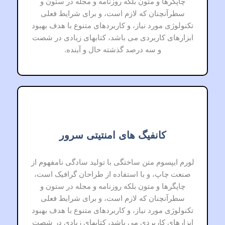
چاپگرها و متون بلکه روزنامه و مجله در ستون و
سطرآنچنان که لازم است، و برای شرایط فعلی
تکنولوژی مورد نیاز، و کاربردهای متنوع با هدف بهبود
ابزارهای کاربردی می باشد، کتابهای زیادی در شصت
و سه درصد گذشته حال و آینده.
کانفیگ های امنتیتی سرور
لورم ایپسوم متن ساختگی با تولید سادگی نامفهوم از
صنعت چاپ، و با استفاده از طراحان گرافیک است،
چاپگرها و متون بلکه روزنامه و مجله در ستون و
سطرآنچنان که لازم است، و برای شرایط فعلی
تکنولوژی مورد نیاز، و کاربردهای متنوع با هدف بهبود
ابزارهای کاربردی می باشد، کتابهای زیادی در شصت