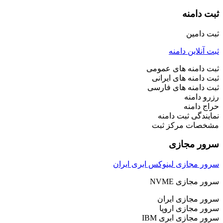
ثبت دامنه
ثبت دامین
ثبت آنلاین دامنه
ثبت دامنه های عمومی
ثبت دامنه های ایرانی
ثبت دامنه های فارسی
رزرو دامنه
حراج دامنه
نمایندگی ثبت دامنه
مشخصات مرکز ثبت
سرور مجازی
سرور مجازی لینوکس ابری ایران
سرور مجازی NVME
سرور مجازی ایران
سرور مجازی اروپا
سرور مجازی ابری IBM