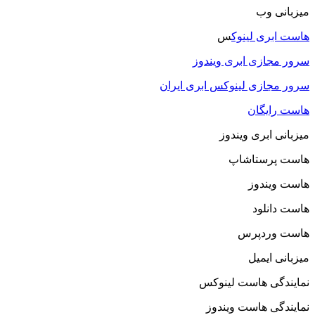
میزبانی وب
هاست ابری لینوک
س
سرور مجازی ابری ویندوز
سرور مجازی لینوکس ابری ایران
هاست رایگان
میزبانی ابری ویندوز
هاست پرستاشاپ
هاست ویندوز
هاست دانلود
هاست وردپرس
میزبانی ایمیل
نمایندگی هاست لینوکس
نمایندگی هاست ویندوز