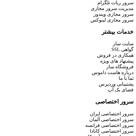
سرور ربات تلگرام
مدیریت سرور مجازی
سرور مجازی ویندوز
سرور مجازی لینوکس
خدمات بیشتر
سایت ساز
گواهی SSL
همکاری در فروش
پیشنهاد های ویژه
فروشگاه ساز
درباره هاست داموس
تما با ما
پشتیبانی وردپرس
فضای بک آپ
سرور اختصاصی
سرور اختصاصی ایران
سرور اختصاصی آلمان
سرور اختصاصی فرانسه
سرور اختصاصی کانادا